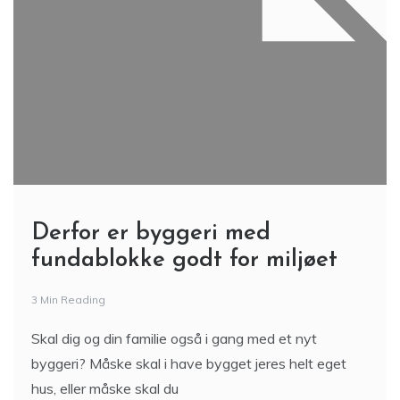
Derfor er byggeri med
fundablokke godt for miljøet
3 Min Reading
Skal dig og din familie også i gang med et nyt
byggeri? Måske skal i have bygget jeres helt eget
hus, eller måske skal du