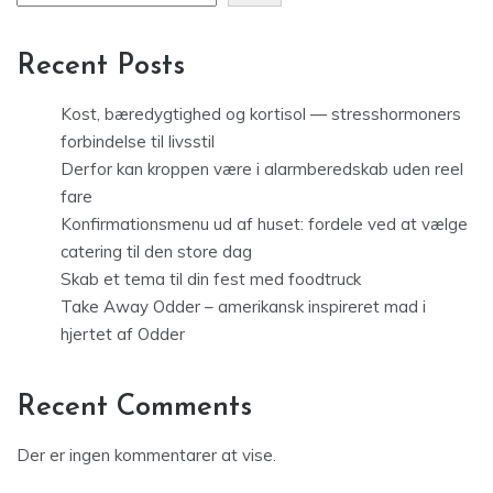
Recent Posts
Kost, bæredygtighed og kortisol — stresshormoners
forbindelse til livsstil
Derfor kan kroppen være i alarmberedskab uden reel
fare
Konfirmationsmenu ud af huset: fordele ved at vælge
catering til den store dag
Skab et tema til din fest med foodtruck
Take Away Odder – amerikansk inspireret mad i
hjertet af Odder
Recent Comments
Der er ingen kommentarer at vise.