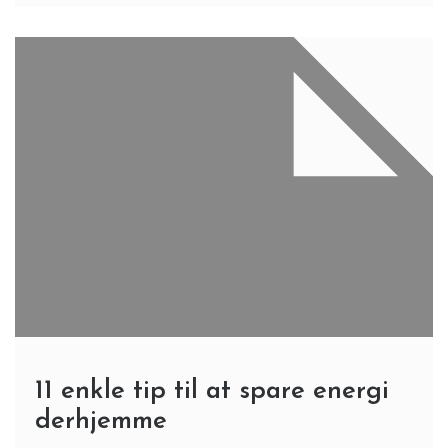
11 enkle tip til at spare energi
derhjemme