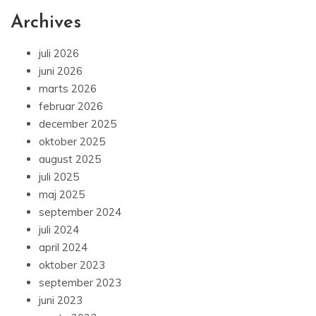
Archives
juli 2026
juni 2026
marts 2026
februar 2026
december 2025
oktober 2025
august 2025
juli 2025
maj 2025
september 2024
juli 2024
april 2024
oktober 2023
september 2023
juni 2023