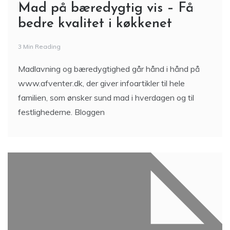
Mad på bæredygtig vis – Få
bedre kvalitet i køkkenet
3 Min Reading
Madlavning og bæredygtighed går hånd i hånd på
www.afventer.dk, der giver infoartikler til hele
familien, som ønsker sund mad i hverdagen og til
festlighederne. Bloggen