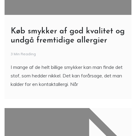
Køb smykker af god kvalitet og
undgå fremtidige allergier
3 Min Reading
I mange af de helt billige smykker kan man finde det
stof, som hedder nikkel. Det kan forårsage, det man
kalder for en kontaktallergi. Når