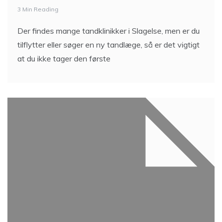
3 Min Reading
Der findes mange tandklinikker i Slagelse, men er du
tilflytter eller søger en ny tandlæge, så er det vigtigt
at du ikke tager den første