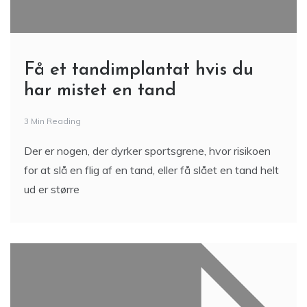
Få et tandimplantat hvis du
har mistet en tand
3 Min Reading
Der er nogen, der dyrker sportsgrene, hvor risikoen
for at slå en flig af en tand, eller få slået en tand helt
ud er større