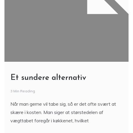
Et sundere alternativ
3 Min Reading
Når man gerne vil tabe sig, så er det ofte svært at
skære i kosten. Man siger at størstedelen af
vægttabet foregår i køkkenet, hvilket