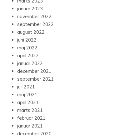
marts 2023
januar 2023
november 2022
september 2022
august 2022
juni 2022
maj 2022
april 2022
januar 2022
december 2021
september 2021
juli 2021
maj 2021
april 2021
marts 2021
februar 2021
januar 2021
december 2020