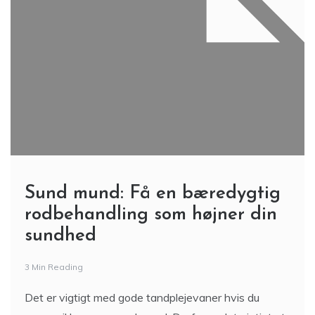
Sund mund: Få en bæredygtig
rodbehandling som højner din
sundhed
3 Min Reading
Det er vigtigt med gode tandplejevaner hvis du