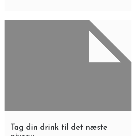
Tag din drink til det næste