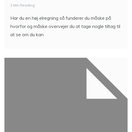
2 Min Reading
Har du en høj elregning så funderer du måske på
hvorfor og måske overvejer du at tage nogle tiltag til
at se om du kan