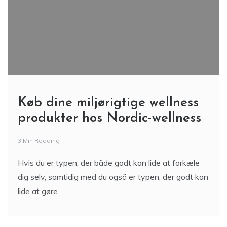
Køb dine miljørigtige wellness
produkter hos Nordic-wellness
3 Min Reading
Hvis du er typen, der både godt kan lide at forkæle
dig selv, samtidig med du også er typen, der godt kan
lide at gøre