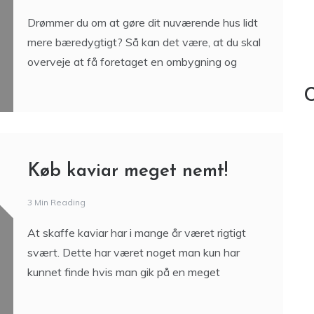
Drømmer du om at gøre dit nuværende hus lidt
mere bæredygtigt? Så kan det være, at du skal
overveje at få foretaget en ombygning og
C
Køb kaviar meget nemt!
3 Min Reading
At skaffe kaviar har i mange år været rigtigt
svært. Dette har været noget man kun har
kunnet finde hvis man gik på en meget