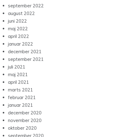
september 2022
august 2022
juni 2022
maj 2022
april 2022
januar 2022
december 2021
september 2021
juli 2021
maj 2021
april 2021
marts 2021
februar 2021
januar 2021
december 2020
november 2020
oktober 2020
september 2020