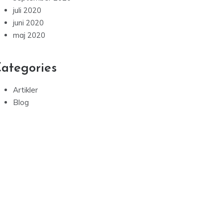
juli 2020
juni 2020
maj 2020
ategories
Artikler
Blog