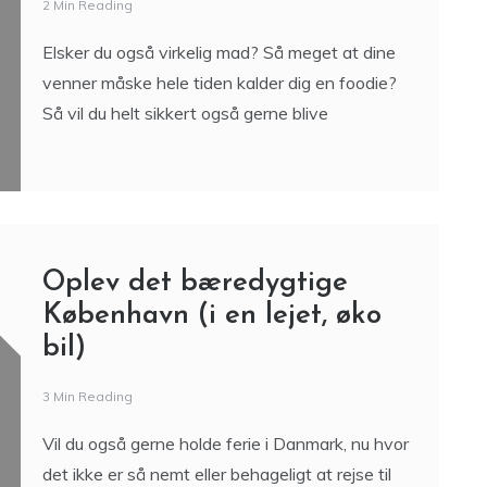
2 Min Reading
Elsker du også virkelig mad? Så meget at dine
venner måske hele tiden kalder dig en foodie?
Så vil du helt sikkert også gerne blive
Oplev det bæredygtige
København (i en lejet, øko
bil)
3 Min Reading
Vil du også gerne holde ferie i Danmark, nu hvor
det ikke er så nemt eller behageligt at rejse til