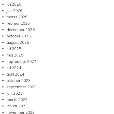
juli 2026
juni 2026
marts 2026
februar 2026
december 2025
oktober 2025
august 2025
juli 2025
maj 2025
september 2024
juli 2024
april 2024
oktober 2023
september 2023
juni 2023
marts 2023
januar 2023
november 2022