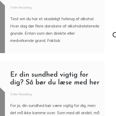
3 Min Reading
Test om du har et skadeligt forbrug af alkohol.
Hver dag dør flere danskere af alkoholrelaterede
grunde. Enten som den direkte eller
C
medvirkende grund. Faktisk
Er din sundhed vigtig for
dig? Så bør du læse med her
3 Min Reading
For ja, din sundhed bør være vigtig for dig, men
det må ikke kamme over. Som med alt andet, må