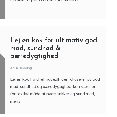
Lej en kok for ultimativ god
mad, sundhed &
bæredygtighed
3 Min Reading
Lej en kok fra chefmade.dk der fokuserer på god
mad, sundhed og bæredygtighed, kan være en
fantastisk måde at nyde lækker og sund mad,
mens