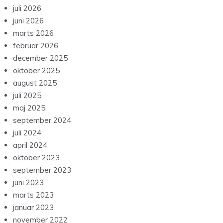
juli 2026
juni 2026
marts 2026
februar 2026
december 2025
oktober 2025
august 2025
juli 2025
maj 2025
september 2024
juli 2024
april 2024
oktober 2023
september 2023
juni 2023
marts 2023
januar 2023
november 2022