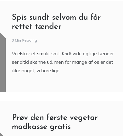
Spis sundt selvom du får
rettet tænder
3 Min Reading
Vi elsker et smukt smil. Kridhvide og lige tænder
ser altid skønne ud, men for mange af os er det
ikke noget, vi bare lige
Prøv den første vegetar
madkasse gratis