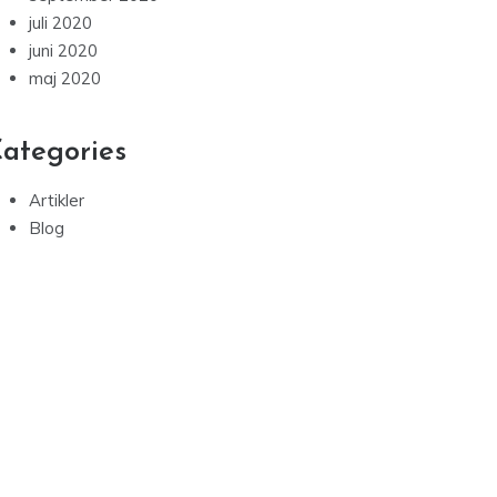
juli 2020
juni 2020
maj 2020
ategories
Artikler
Blog