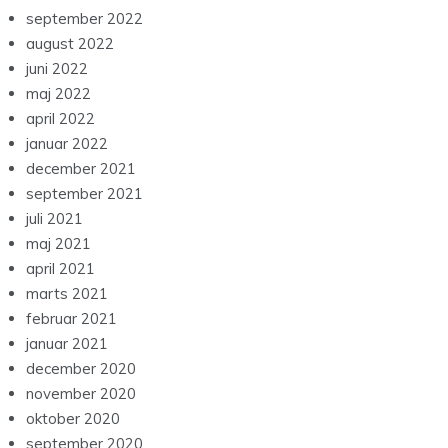
september 2022
august 2022
juni 2022
maj 2022
april 2022
januar 2022
december 2021
september 2021
juli 2021
maj 2021
april 2021
marts 2021
februar 2021
januar 2021
december 2020
november 2020
oktober 2020
september 2020