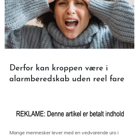
Derfor kan kroppen være i
alarmberedskab uden reel fare
Mange mennesker lever med en vedvarende uro i