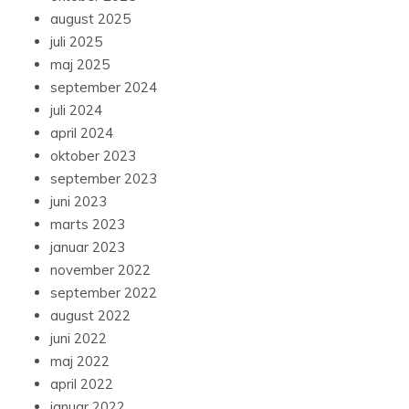
august 2025
juli 2025
maj 2025
september 2024
juli 2024
april 2024
oktober 2023
september 2023
juni 2023
marts 2023
januar 2023
november 2022
september 2022
august 2022
juni 2022
maj 2022
april 2022
januar 2022