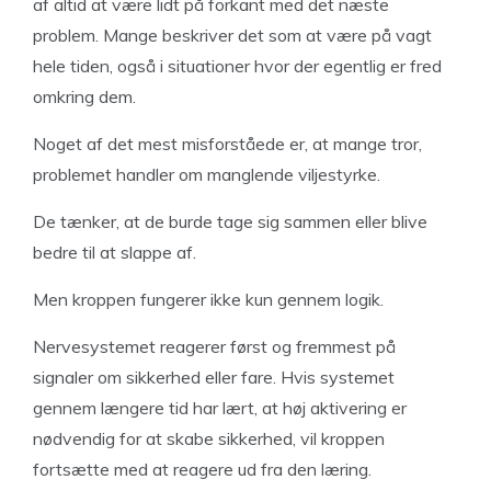
af altid at være lidt på forkant med det næste
problem. Mange beskriver det som at være på vagt
hele tiden, også i situationer hvor der egentlig er fred
omkring dem.
Noget af det mest misforståede er, at mange tror,
problemet handler om manglende viljestyrke.
De tænker, at de burde tage sig sammen eller blive
bedre til at slappe af.
Men kroppen fungerer ikke kun gennem logik.
Nervesystemet reagerer først og fremmest på
signaler om sikkerhed eller fare. Hvis systemet
gennem længere tid har lært, at høj aktivering er
nødvendig for at skabe sikkerhed, vil kroppen
fortsætte med at reagere ud fra den læring.