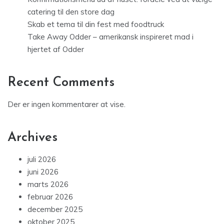
catering til den store dag
Skab et tema til din fest med foodtruck
Take Away Odder – amerikansk inspireret mad i
hjertet af Odder
Recent Comments
Der er ingen kommentarer at vise.
Archives
juli 2026
juni 2026
marts 2026
februar 2026
december 2025
oktober 2025