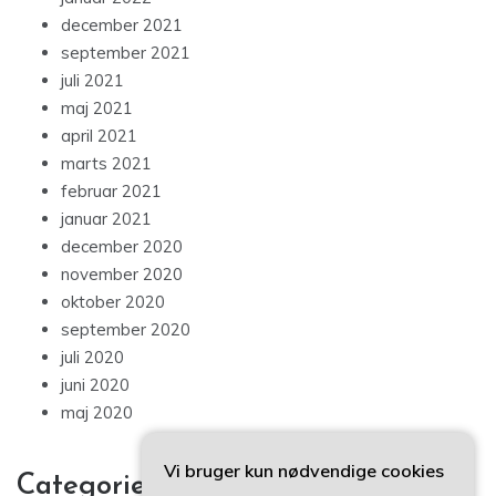
december 2021
september 2021
juli 2021
maj 2021
april 2021
marts 2021
februar 2021
januar 2021
december 2020
november 2020
oktober 2020
september 2020
juli 2020
juni 2020
maj 2020
Vi bruger kun nødvendige cookies
Categories