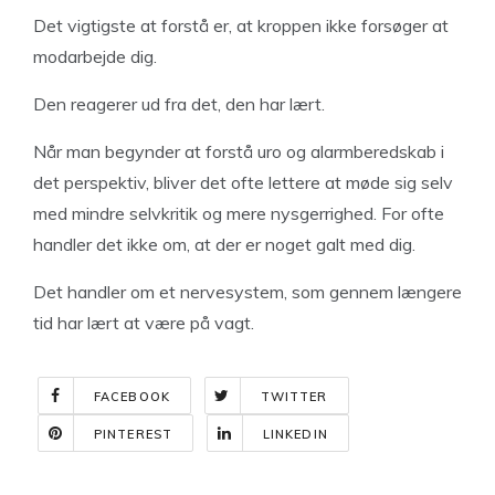
Det vigtigste at forstå er, at kroppen ikke forsøger at
modarbejde dig.
Den reagerer ud fra det, den har lært.
Når man begynder at forstå uro og alarmberedskab i
det perspektiv, bliver det ofte lettere at møde sig selv
med mindre selvkritik og mere nysgerrighed. For ofte
handler det ikke om, at der er noget galt med dig.
Det handler om et nervesystem, som gennem længere
tid har lært at være på vagt.
FACEBOOK
TWITTER
PINTEREST
LINKEDIN