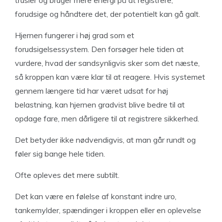
forudsige og håndtere det, der potentielt kan gå galt.
Hjernen fungerer i høj grad som et
forudsigelsessystem. Den forsøger hele tiden at
vurdere, hvad der sandsynligvis sker som det næste,
så kroppen kan være klar til at reagere. Hvis systemet
gennem længere tid har været udsat for høj
belastning, kan hjernen gradvist blive bedre til at
opdage fare, men dårligere til at registrere sikkerhed.
Det betyder ikke nødvendigvis, at man går rundt og
føler sig bange hele tiden.
Ofte opleves det mere subtilt.
Det kan være en følelse af konstant indre uro,
tankemylder, spændinger i kroppen eller en oplevelse