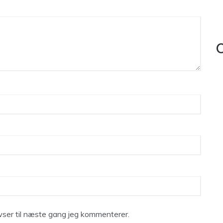
C
ser til næste gang jeg kommenterer.