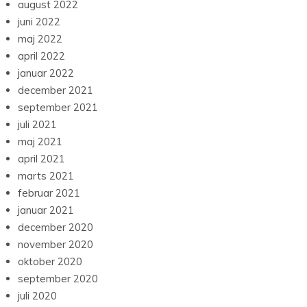
august 2022
juni 2022
maj 2022
april 2022
januar 2022
december 2021
september 2021
juli 2021
maj 2021
april 2021
marts 2021
februar 2021
januar 2021
december 2020
november 2020
oktober 2020
september 2020
juli 2020