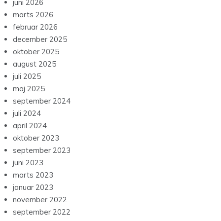
juni 2026
marts 2026
februar 2026
december 2025
oktober 2025
august 2025
juli 2025
maj 2025
september 2024
juli 2024
april 2024
oktober 2023
september 2023
juni 2023
marts 2023
januar 2023
november 2022
september 2022