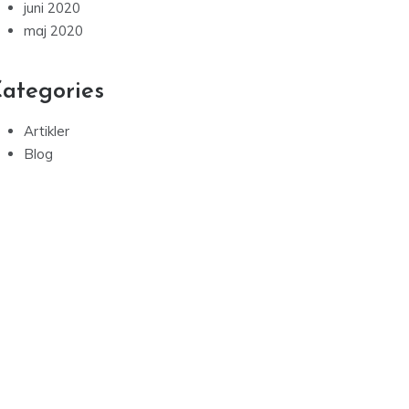
juni 2020
maj 2020
ategories
Artikler
Blog