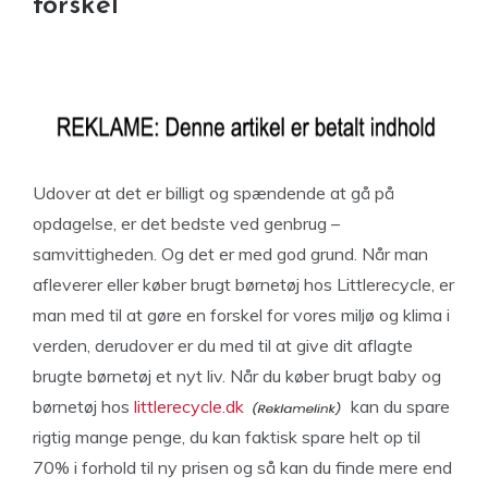
forskel
Udover at det er billigt og spændende at gå på
opdagelse, er det bedste ved genbrug –
samvittigheden. Og det er med god grund. Når man
afleverer eller køber brugt børnetøj hos Littlerecycle, er
man med til at gøre en forskel for vores miljø og klima i
verden, derudover er du med til at give dit aflagte
brugte børnetøj et nyt liv. Når du køber brugt baby og
børnetøj hos
littlerecycle.dk
kan du spare
rigtig mange penge, du kan faktisk spare helt op til
70% i forhold til ny prisen og så kan du finde mere end