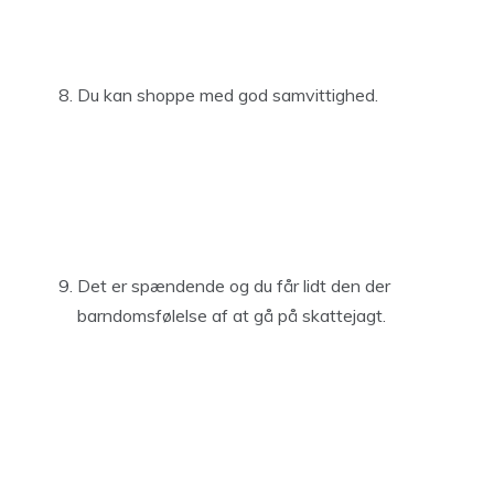
Du kan shoppe med god samvittighed.
Det er spændende og du får lidt den der
barndomsfølelse af at gå på skattejagt.