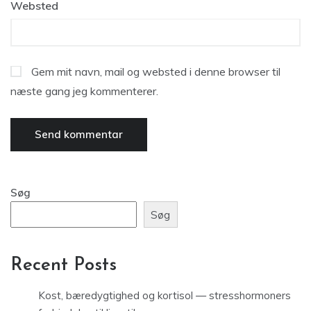
Websted
Gem mit navn, mail og websted i denne browser til
næste gang jeg kommenterer.
Søg
Søg
Recent Posts
Kost, bæredygtighed og kortisol — stresshormoners