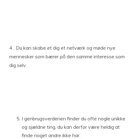
4 . Du kan skabe et dig et netværk og møde nye
mennesker som bærer på den samme interesse som
dig selv.
I genbrugsverdenen finder du ofte nogle unikke
og sjældne ting, du kan derfor være heldig at
finde noget andre ikke har.