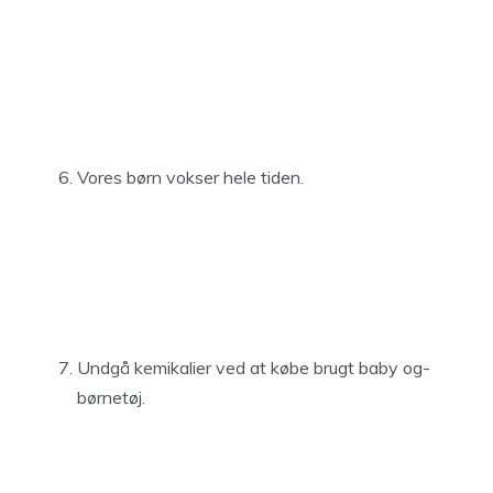
Vores børn vokser hele tiden.
Undgå kemikalier ved at købe brugt baby og-
børnetøj.