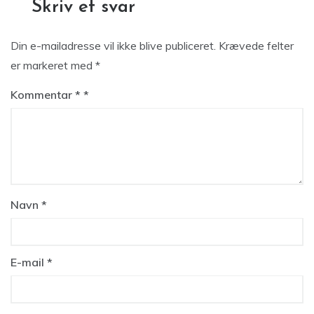
Skriv et svar
Din e-mailadresse vil ikke blive publiceret.
Krævede felter
er markeret med
*
Kommentar
*
Navn
*
E-mail
*