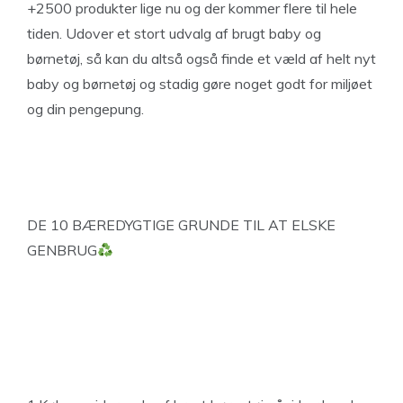
+2500 produkter lige nu og der kommer flere til hele
tiden. Udover et stort udvalg af brugt baby og
børnetøj, så kan du altså også finde et væld af helt nyt
baby og børnetøj og stadig gøre noget godt for miljøet
og din pengepung.
DE 10 BÆREDYGTIGE GRUNDE TIL AT ELSKE
GENBRUG