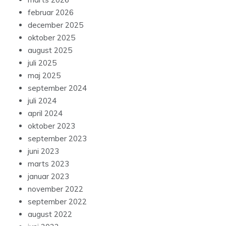
februar 2026
december 2025
oktober 2025
august 2025
juli 2025
maj 2025
september 2024
juli 2024
april 2024
oktober 2023
september 2023
juni 2023
marts 2023
januar 2023
november 2022
september 2022
august 2022