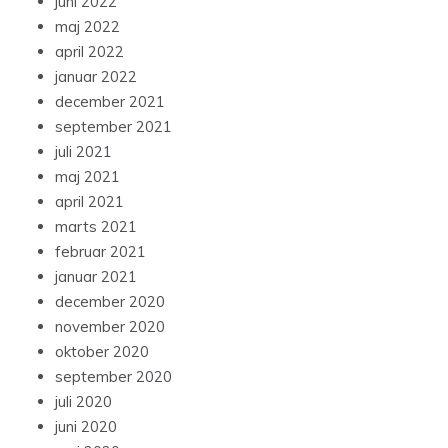
juni 2022
maj 2022
april 2022
januar 2022
december 2021
september 2021
juli 2021
maj 2021
april 2021
marts 2021
februar 2021
januar 2021
december 2020
november 2020
oktober 2020
september 2020
juli 2020
juni 2020